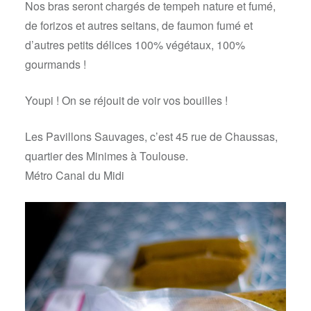
Nos bras seront chargés de tempeh nature et fumé,
de forizos et autres seitans, de faumon fumé et
d’autres petits délices 100% végétaux, 100%
gourmands !
Youpi ! On se réjouit de voir vos bouilles !
Les Pavillons Sauvages, c’est 45 rue de Chaussas,
quartier des Minimes à Toulouse.
Métro Canal du Midi